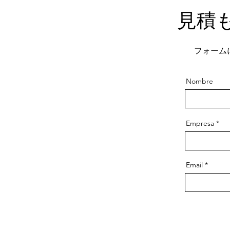
見積
フォーム
Nombre
Empresa
Email