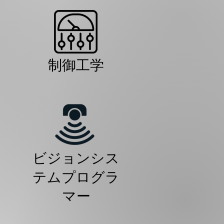
制御工学
ビジョンシス
テムプログラ
マー