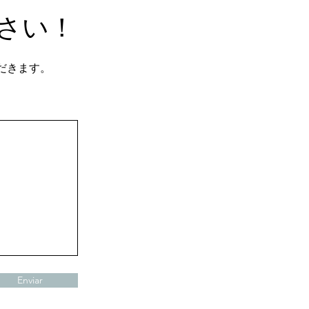
さい！
だきます。
Enviar