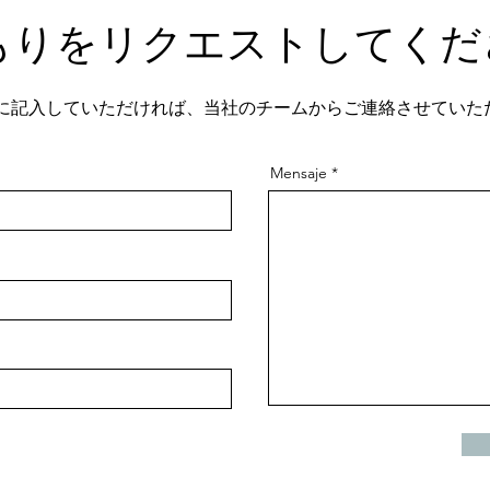
もりをリクエストしてくだ
に記入していただければ、当社のチームからご連絡させていた
Mensaje