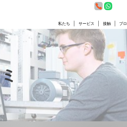
私たち
サービス
接触
ブロ
ラミ