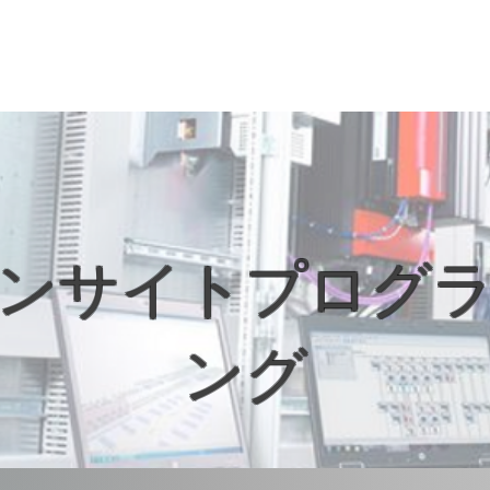
ンサイトプログ
ング