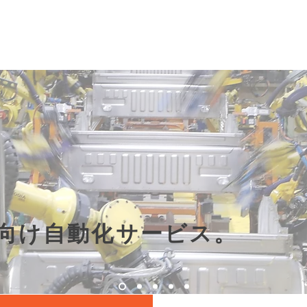
向け自動化サービス。