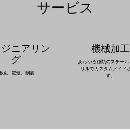
サービス
ンジニアリン
機械加工
グ
あらゆる種類のスチール
リルでカスタムメイド
機械、電気、制御
す。