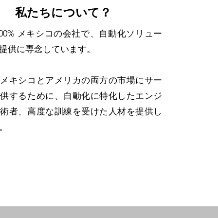
私たちについて？
100% メキシコの会社で、自動化ソリュー
提供に専念しています。
、メキシコとアメリカの両方の市場にサー
提供するために、自動化に特化したエンジ
技術者、高度な訓練を受けた人材を提供し
。