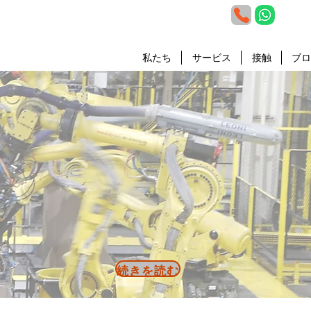
私たち
サービス
接触
ブロ
続きを読む