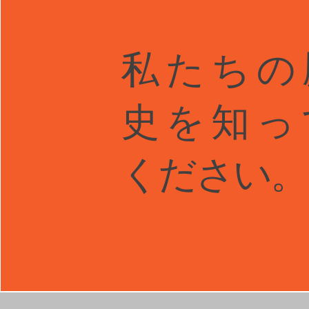
私たちの
史を知っ
ください。